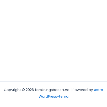
Copyright © 2026 forskningsbasert.no | Powered by
Astra
WordPress-tema