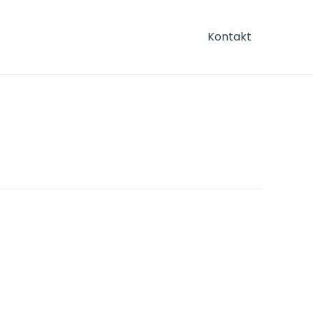
Kontakt